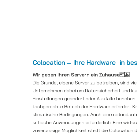
Colocation – Ihre Hardware in be
Wir geben Ihren Servern ein Zuhause
Die Gründe, eigene Server zu betreiben, sind vie
Unternehmen dabei um Datensicherheit und kur
Einstellungen geändert oder Ausfälle behoben 
fachgerechte Betrieb der Hardware erfordert 
klimatische Bedingungen. Auch eine redundante
kritische Anwendungen erforderlich. Eine wirtsc
zuverlässige Möglichkeit stellt die Colocation d