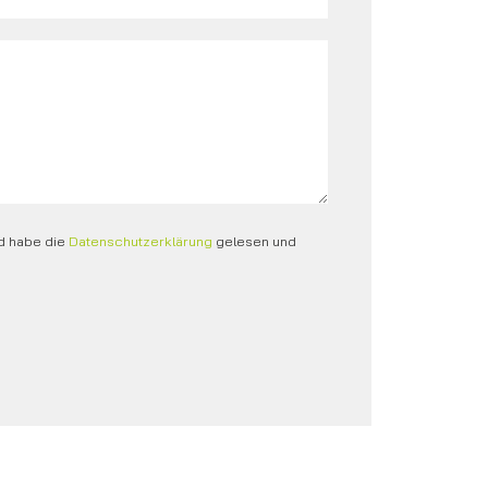
d habe die
Datenschutzerklärung
gelesen und