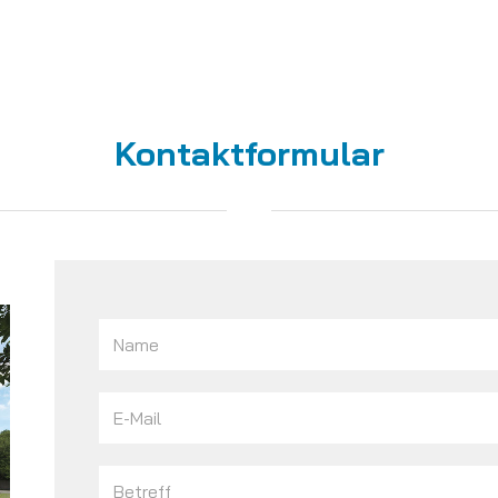
Kontaktformular