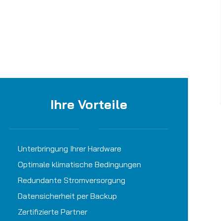
Ihre Vorteile
Unterbringung Ihrer Hardware
Optimale klimatische Bedingungen
Redundante Stromversorgung
Datensicherheit per Backup
Zertifizierte Partner