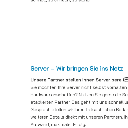
Server – Wir bringen Sie ins Netz
Unsere Partner stellen Ihnen Server ber
Sie möchten Ihre Server nicht selbst vorhalten
Hardware anschaffen? Nutzen Sie gerne die Se
etablierten Partner. Das geht mit uns schnell u
Gespräch stellen wir Ihren tatsächlichen Bedarf
weiteren Details direkt mit unseren Partnern. Ihr
Aufwand, maximaler Erfolg.