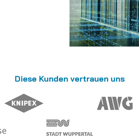
Diese Kunden vertrauen uns