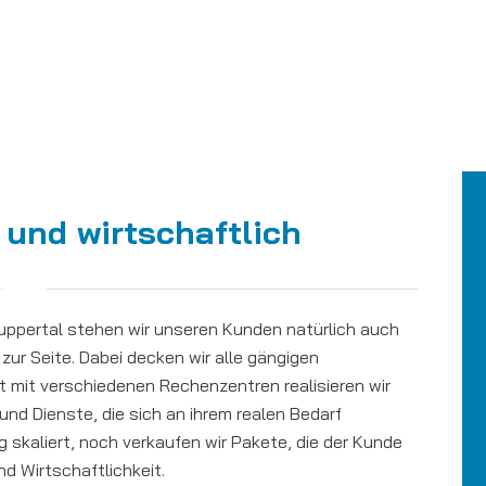
t und wirtschaftlich
Wuppertal stehen wir unseren Kunden natürlich auch
r zur Seite. Dabei decken wir alle gängigen
 mit verschiedenen Rechenzentren realisieren wir
und Dienste, die sich an ihrem realen Bedarf
ig skaliert, noch verkaufen wir Pakete, die der Kunde
nd Wirtschaftlichkeit.