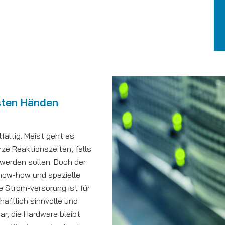
sten Händen
lfältig. Meist geht es
ze Reaktionszeiten, falls
werden sollen. Doch der
Know-how und spezielle
 Strom-versorung ist für
haftlich sinnvolle und
ar, die Hardware bleibt