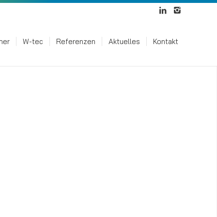
mer
W-tec
Referenzen
Aktuelles
Kontakt