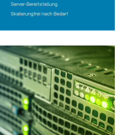
Server-Bereitstellung
Skalierungfrei nach Bedarf