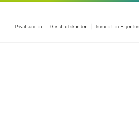
Privatkunden
Geschäftskunden
Immobilien-Eigentü