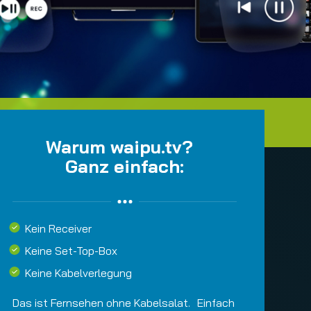
Warum waipu.tv?
Ganz einfach:
Kein Receiver
Keine Set-Top-Box
Keine Kabelverlegung
Das ist Fernsehen ohne Kabelsalat. Einfach