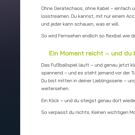
Ohne Gerätechaos, ohne Kabel – einfach ü
losstreamen. Du kannst, mit nur einem Acco
und jeder kann schauen, was er will.
So wird Fernsehen endlich so flexibel wie de
Ein Moment reicht – und du bi
Das Fußballspiel läuft – und genau jetzt kl
spannend – und es steht jemand vor der Tür
Du bist mitten in deiner Lieblingsserie – un
weitersehen.
Ein Klick – und du steigst genau dort wiede
So verpasst du nichts. Keinen wichtigen 