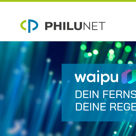
DEIN FERN
DEINE REGE