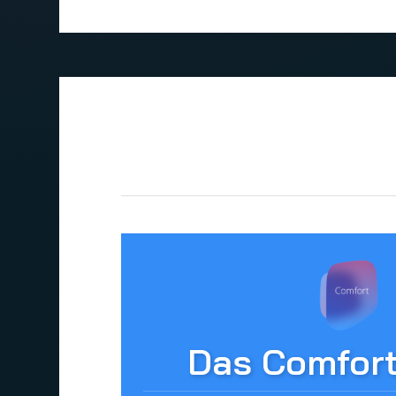
Das Comfor