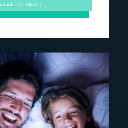
atlich inkl. MwSt.)